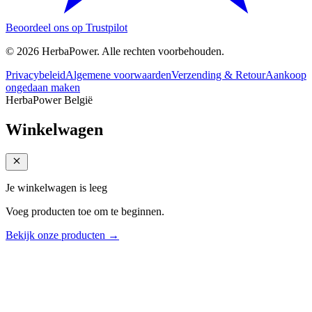
Beoordeel ons op Trustpilot
©
2026
HerbaPower
. Alle rechten voorbehouden.
Privacybeleid
Algemene voorwaarden
Verzending & Retour
Aankoop
ongedaan maken
HerbaPower België
Winkelwagen
Je winkelwagen is leeg
Voeg producten toe om te beginnen.
Bekijk onze producten →