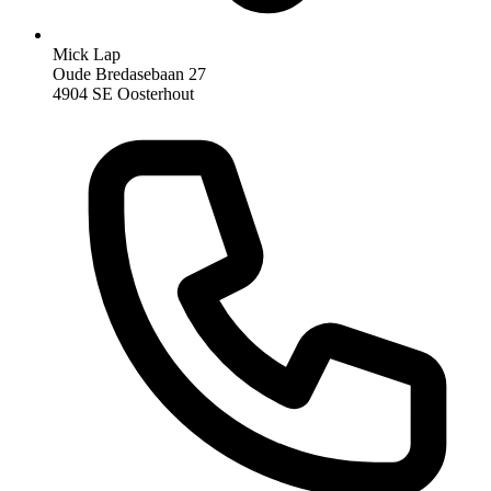
Mick Lap
Oude Bredasebaan 27
4904 SE Oosterhout