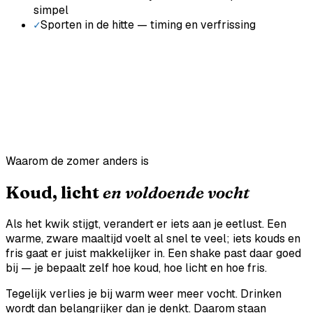
simpel
✓
Sporten in de hitte — timing en verfrissing
Waarom de zomer anders is
Koud, licht
en voldoende vocht
Als het kwik stijgt, verandert er iets aan je eetlust. Een
warme, zware maaltijd voelt al snel te veel; iets kouds en
fris gaat er juist makkelijker in. Een shake past daar goed
bij — je bepaalt zelf hoe koud, hoe licht en hoe fris.
Tegelijk verlies je bij warm weer meer vocht. Drinken
wordt dan belangrijker dan je denkt. Daarom staan