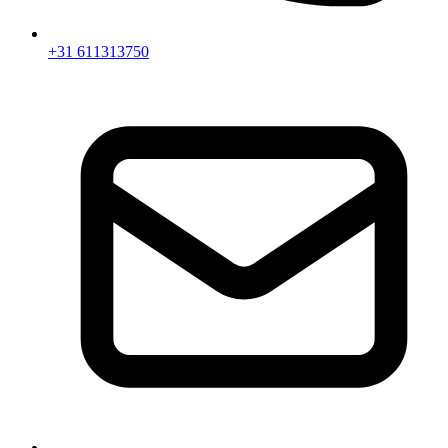
+31 611313750