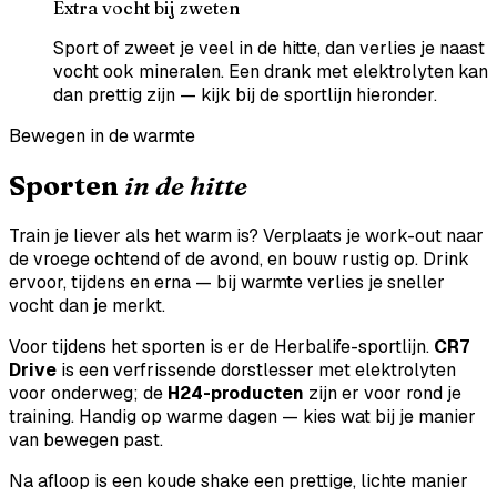
Extra vocht bij zweten
Sport of zweet je veel in de hitte, dan verlies je naast
vocht ook mineralen. Een drank met elektrolyten kan
dan prettig zijn — kijk bij de sportlijn hieronder.
Bewegen in de warmte
Sporten
in de hitte
Train je liever als het warm is? Verplaats je work-out naar
de vroege ochtend of de avond, en bouw rustig op. Drink
ervoor, tijdens en erna — bij warmte verlies je sneller
vocht dan je merkt.
Voor tijdens het sporten is er de Herbalife-sportlijn.
CR7
Drive
is een verfrissende dorstlesser met elektrolyten
voor onderweg; de
H24-producten
zijn er voor rond je
training. Handig op warme dagen — kies wat bij je manier
van bewegen past.
Na afloop is een koude shake een prettige, lichte manier