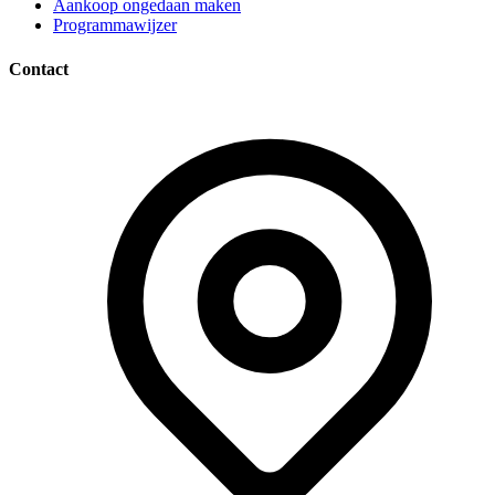
Aankoop ongedaan maken
Programmawijzer
Contact