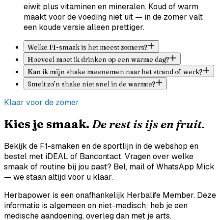
eiwit plus vitaminen en mineralen. Koud of warm
maakt voor de voeding niet uit — in de zomer valt
een koude versie alleen prettiger.
Welke F1-smaak is het meest zomers?
Hoeveel moet ik drinken op een warme dag?
Kan ik mijn shake meenemen naar het strand of werk?
Smelt zo’n shake niet snel in de warmte?
Klaar voor de zomer
Kies je smaak.
De rest is ijs en fruit.
Bekijk de F1-smaken en de sportlijn in de webshop en
bestel met iDEAL of Bancontact. Vragen over welke
smaak of routine bij jou past? Bel, mail of WhatsApp Mick
— we staan altijd voor u klaar.
Herbapower is een onafhankelijk Herbalife Member. Deze
informatie is algemeen en niet-medisch; heb je een
medische aandoening, overleg dan met je arts.