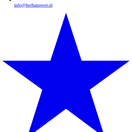
info@herbapower.nl